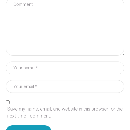
Save my name, email, and website in this browser for the
next time I comment.