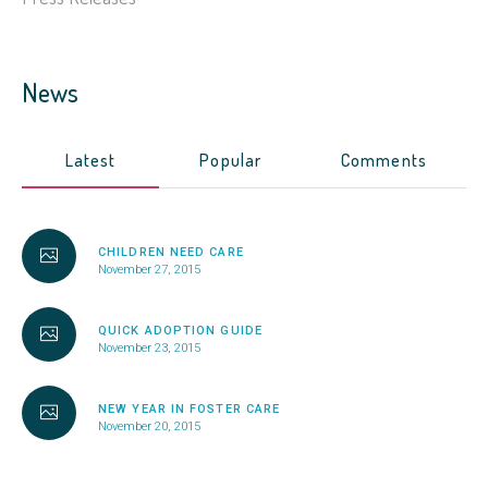
News
Latest
Popular
Comments
CHILDREN NEED CARE
November 27, 2015
QUICK ADOPTION GUIDE
November 23, 2015
NEW YEAR IN FOSTER CARE
November 20, 2015